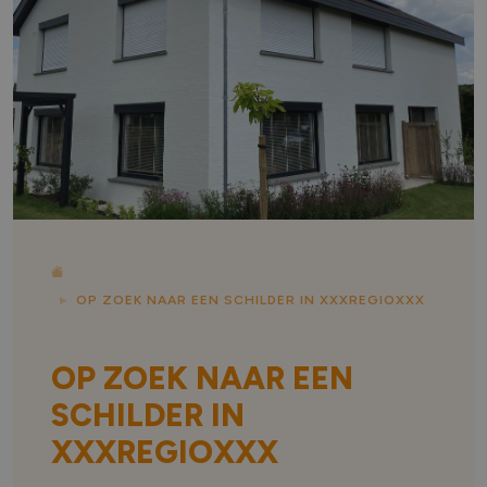
OP ZOEK NAAR EEN SCHILDER IN XXXREGIOXXX
OP ZOEK NAAR EEN
SCHILDER IN
XXXREGIOXXX