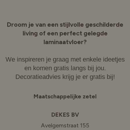
Droom je van een stijlvolle geschilderde
living of een perfect gelegde
laminaatvloer?
We inspireren je graag met enkele ideetjes
en komen gratis langs bij jou.
Decoratieadvies krijg je er gratis bij!
Maatschappelijke zetel
DEKES BV
Avelgemstraat 155