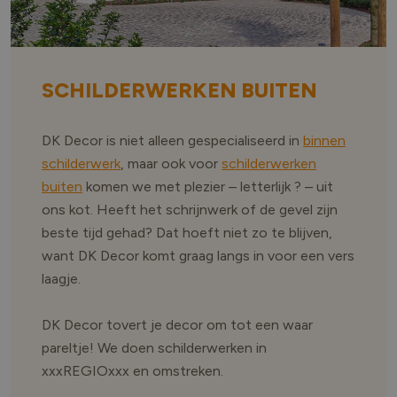
SCHILDERWERKEN BUITEN
DK Decor is niet alleen gespecialiseerd in
binnen
schilderwerk
, maar ook voor
schilderwerken
buiten
komen we met plezier – letterlijk ? – uit
ons kot. Heeft het schrijnwerk of de gevel zijn
beste tijd gehad? Dat hoeft niet zo te blijven,
want DK Decor komt graag langs in voor een vers
laagje.
DK Decor tovert je decor om tot een waar
pareltje! We doen schilderwerken in
xxxREGIOxxx en omstreken.