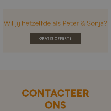
Wil jij hetzelfde als Peter & Sonja?
GRATIS OFFERTE
CONTACTEER
ONS