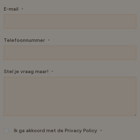
E-mail
*
Telefoonnummer
*
Stel je vraag maar!
*
Ik ga akkoord met de Privacy Policy
*