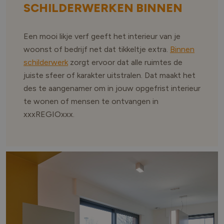
SCHILDERWERKEN BINNEN
Een mooi likje verf geeft het interieur van je
woonst of bedrijf net dat tikkeltje extra.
Binnen
schilderwerk
zorgt ervoor dat alle ruimtes de
juiste sfeer of karakter uitstralen. Dat maakt het
des te aangenamer om in jouw opgefrist interieur
te wonen of mensen te ontvangen in
xxxREGIOxxx.