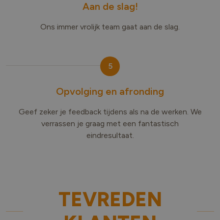
Aan de slag!
Ons immer vrolijk team gaat aan de slag.
5
Opvolging en afronding
Geef zeker je feedback tijdens als na de werken. We
verrassen je graag met een fantastisch
eindresultaat.
TEVREDEN