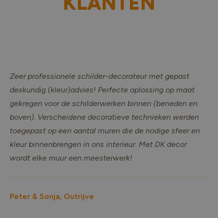
KLANTEN
Zeer professionele schilder-decorateur met gepast
deskundig (kleur)advies! Perfecte oplossing op maat
gekregen voor de schilderwerken binnen (beneden en
boven). Verscheidene decoratieve technieken werden
toegepast op een aantal muren die de nodige sfeer en
kleur binnenbrengen in ons interieur. Met DK decor
wordt elke muur een meesterwerk!
Peter & Sonja, Outrijve