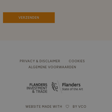
PRIVACY & DISCLAIMER
COOKIES
ALGEMENE VOORWAARDEN
WEBSITE MADE WITH
BY VCO