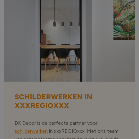
SCHILDERWERKEN IN
XXXREGIOXXX
DK Decor is de perfecte partner voor
schilderwerken
in xxxREGIOxxx. Met ons team