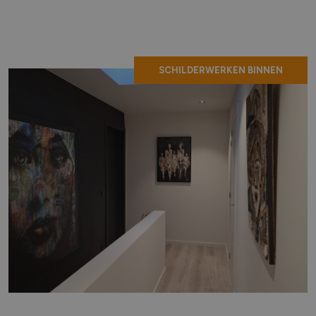
SCHILDERWERKEN BINNEN