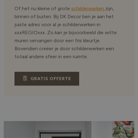
Of het nu kleine of grote
schilderwerken
zijn,
binnen of buiten. Bij DK Decor ben je aan het
juiste adres voor al je schilderwerken in
xxxREGIOxxx. Zo kan je bijvoorbeeld die witte
muren vervangen door een fris kleurtje.
Bovendien creëer je door schilderwerken een
totaal andere sfeer in een ruimte.
GRATIS OFFERTE