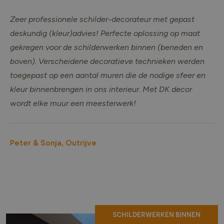
Zeer professionele schilder-decorateur met gepast
deskundig (kleur)advies! Perfecte oplossing op maat
gekregen voor de schilderwerken binnen (beneden en
boven). Verscheidene decoratieve technieken werden
toegepast op een aantal muren die de nodige sfeer en
kleur binnenbrengen in ons interieur. Met DK decor
wordt elke muur een meesterwerk!
Peter & Sonja, Outrijve
SCHILDERWERKEN BINNEN