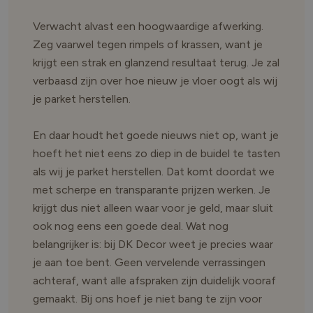
Verwacht alvast een hoogwaardige afwerking.
Zeg vaarwel tegen rimpels of krassen, want je
krijgt een strak en glanzend resultaat terug. Je zal
verbaasd zijn over hoe nieuw je vloer oogt als wij
je parket herstellen.
En daar houdt het goede nieuws niet op, want je
hoeft het niet eens zo diep in de buidel te tasten
als wij je parket herstellen. Dat komt doordat we
met scherpe en transparante prijzen werken. Je
krijgt dus niet alleen waar voor je geld, maar sluit
ook nog eens een goede deal. Wat nog
belangrijker is: bij DK Decor weet je precies waar
je aan toe bent. Geen vervelende verrassingen
achteraf, want alle afspraken zijn duidelijk vooraf
gemaakt. Bij ons hoef je niet bang te zijn voor