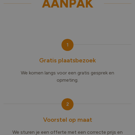
AANPAK
1
Gratis plaatsbezoek
We komen langs voor een gratis gesprek en
opmeting.
2
Voorstel op maat
We sturen je een offerte met een correcte prijs en