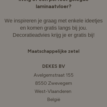
laminaatvloer?
We inspireren je graag met enkele ideetjes
en komen gratis langs bij jou.
Decoratieadvies krijg je er gratis bij!
Maatschappelijke zetel
DEKES BV
Avelgemstraat 155
8550 Zwevegem
West-Vlaanderen
België