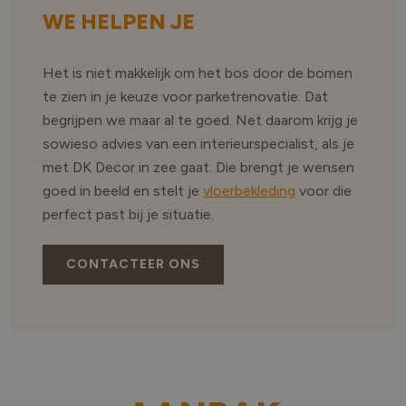
WE HELPEN JE
Het is niet makkelijk om het bos door de bomen
te zien in je keuze voor parketrenovatie. Dat
begrijpen we maar al te goed. Net daarom krijg je
sowieso advies van een interieurspecialist, als je
met DK Decor in zee gaat. Die brengt je wensen
goed in beeld en stelt je
vloerbekleding
voor die
perfect past bij je situatie.
CONTACTEER ONS