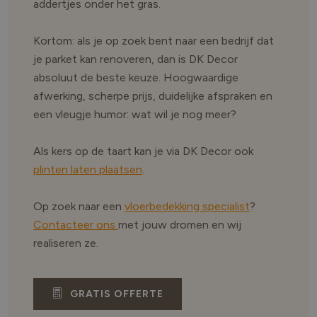
addertjes onder het gras.
Kortom: als je op zoek bent naar een bedrijf dat
je parket kan renoveren, dan is DK Decor
absoluut de beste keuze. Hoogwaardige
afwerking, scherpe prijs, duidelijke afspraken en
een vleugje humor: wat wil je nog meer?
Als kers op de taart kan je via DK Decor ook
plinten laten plaatsen
.
Op zoek naar een
vloerbedekking specialist
?
Contacteer ons
met jouw dromen en wij
realiseren ze.
GRATIS OFFERTE