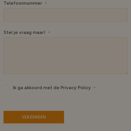
Telefoonnummer
*
Stel je vraag maar!
*
Ik ga akkoord met de Privacy Policy
*