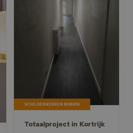
SCHILDERWERKEN BINNEN
Totaalproject in Kortrijk