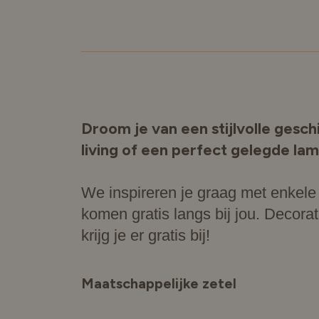
Droom je van een stijlvolle gesch
living of een perfect gelegde la
We inspireren je graag met enkele 
komen gratis langs bij jou. Decora
krijg je er gratis bij!
Maatschappelijke zetel