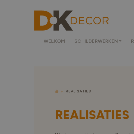
WELKOM
SCHILDERWERKEN
REALISATIES
REALISATIES