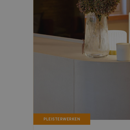
PLEISTERWERKEN