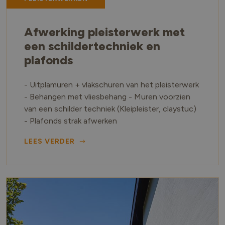
Afwerking pleisterwerk met
een schildertechniek en
plafonds
- Uitplamuren + vlakschuren van het pleisterwerk
- Behangen met vliesbehang - Muren voorzien
van een schilder techniek (Kleipleister, claystuc)
- Plafonds strak afwerken
LEES VERDER