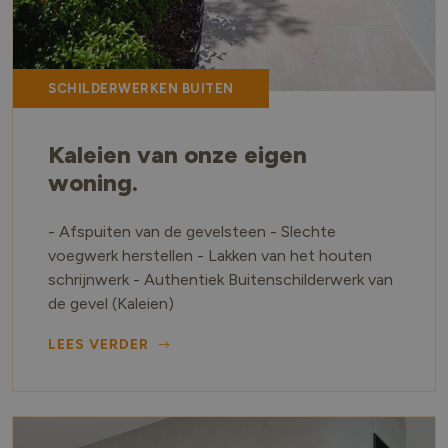
SCHILDERWERKEN BUITEN
Kaleien van onze eigen
woning.
- Afspuiten van de gevelsteen - Slechte
voegwerk herstellen - Lakken van het houten
schrijnwerk - Authentiek Buitenschilderwerk van
de gevel (Kaleien)
LEES VERDER