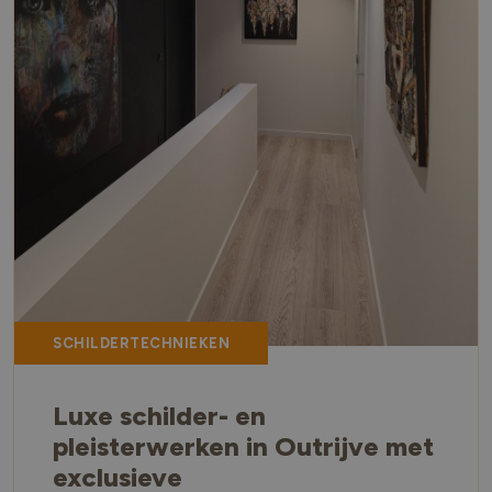
SCHILDERTECHNIEKEN
Luxe schilder- en
pleisterwerken in Outrijve met
exclusieve