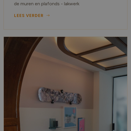
de muren en plafonds - lakwerk
LEES VERDER