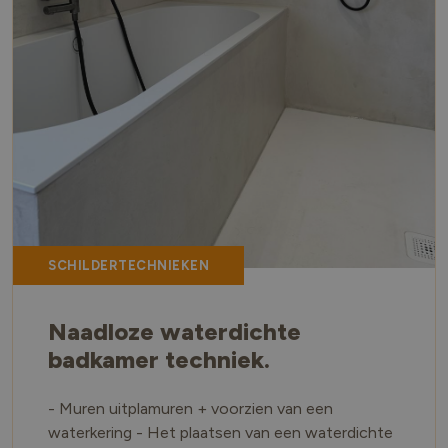
SCHILDERTECHNIEKEN
Naadloze waterdichte
badkamer techniek.
- Muren uitplamuren + voorzien van een
waterkering - Het plaatsen van een waterdichte