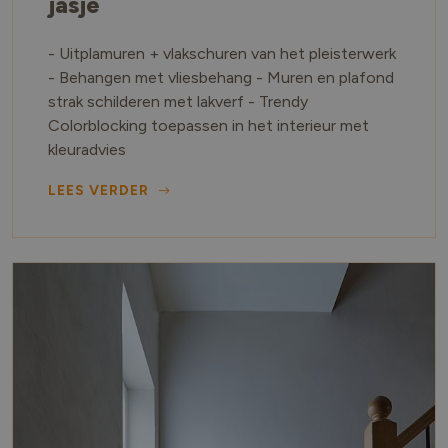
jasje
- Uitplamuren + vlakschuren van het pleisterwerk
- Behangen met vliesbehang - Muren en plafond
strak schilderen met lakverf - Trendy
Colorblocking toepassen in het interieur met
kleuradvies
LEES VERDER