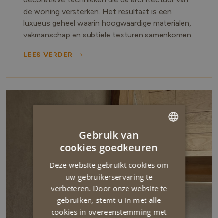
de woning versterken. Het resultaat is een
luxueus geheel waarin hoogwaardige materialen,
vakmanschap en subtiele texturen samenkomen.
LEES VERDER
Gebruik van
DUTCH
cookies goedkeuren
ENGLISH
Deze website gebruikt cookies om
uw gebruikerservaring te
verbeteren. Door onze website te
gebruiken, stemt u in met alle
cookies in overeenstemming met