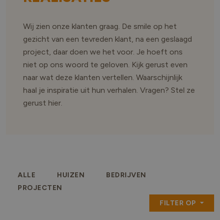
Wij zien onze klanten graag. De smile op het
gezicht van een tevreden klant, na een geslaagd
project, daar doen we het voor. Je hoeft ons
niet op ons woord te geloven. Kijk gerust even
naar wat deze klanten vertellen. Waarschijnlijk
haal je inspiratie uit hun verhalen. Vragen? Stel ze
gerust hier.
ALLE
HUIZEN
BEDRIJVEN
PROJECTEN
FILTER OP