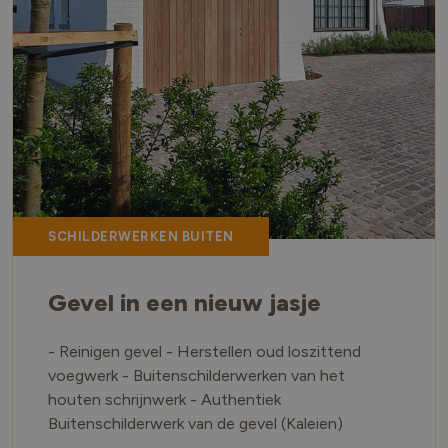
SCHILDERWERKEN BUITEN
Gevel in een nieuw jasje
- Reinigen gevel - Herstellen oud loszittend
voegwerk - Buitenschilderwerken van het
houten schrijnwerk - Authentiek
Buitenschilderwerk van de gevel (Kaleien)