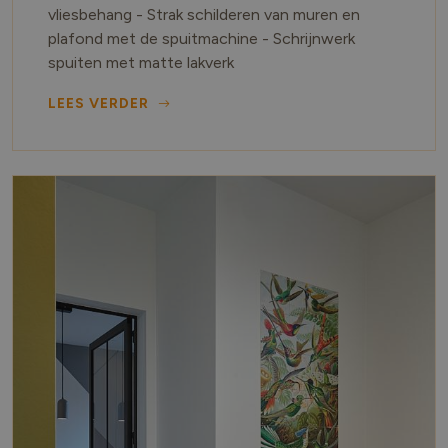
vliesbehang - Strak schilderen van muren en
plafond met de spuitmachine - Schrijnwerk
spuiten met matte lakverk
LEES VERDER