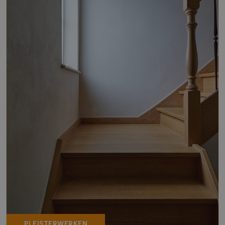
PLEISTERWERKEN