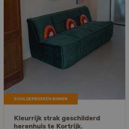
SCHILDERWERKEN BINNEN
Kleurrijk strak geschilderd
herenhuis te Kortrijk.