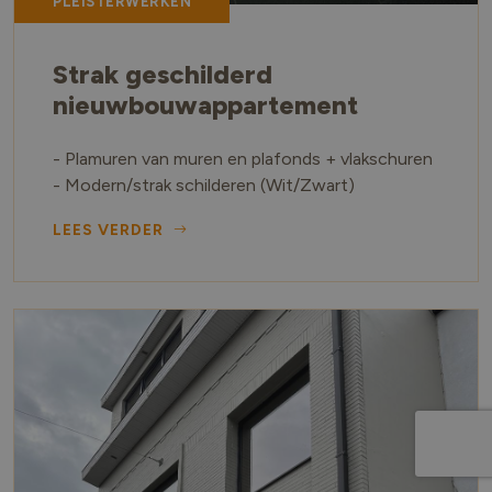
PLEISTERWERKEN
Strak geschilderd
nieuwbouwappartement
- Plamuren van muren en plafonds + vlakschuren
- Modern/strak schilderen (Wit/Zwart)
LEES VERDER