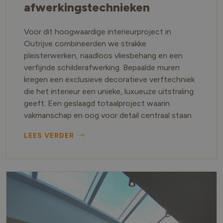
afwerkingstechnieken
Voor dit hoogwaardige interieurproject in
Outrijve combineerden we strakke
pleisterwerken, naadloos vliesbehang en een
verfijnde schilderafwerking. Bepaalde muren
kregen een exclusieve decoratieve verftechniek
die het interieur een unieke, luxueuze uitstraling
geeft. Een geslaagd totaalproject waarin
vakmanschap en oog voor detail centraal staan.
LEES VERDER