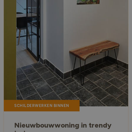
SCHILDERWERKEN BINNEN
Nieuwbouwwoning in trendy