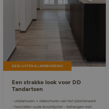
SIERLIJSTEN & LAMBRISERING
Een strakke look voor DD
Tandartsen
- uitplamuren + vlakschuren van het pleisterwerk
- herstellen oude kroonlijsten - behangen met