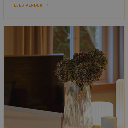
LEES VERDER