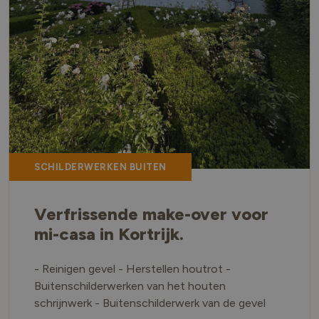
SCHILDERWERKEN BUITEN
Verfrissende make-over voor
mi-casa in Kortrijk.
- Reinigen gevel - Herstellen houtrot -
Buitenschilderwerken van het houten
schrijnwerk - Buitenschilderwerk van de gevel