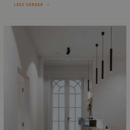
LEES VERDER