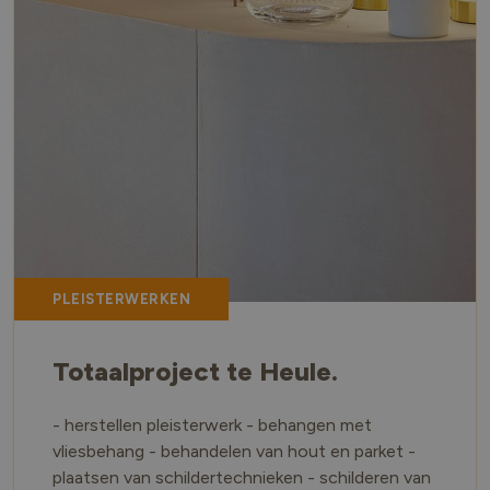
PLEISTERWERKEN
Totaalproject te Heule.
- herstellen pleisterwerk - behangen met
vliesbehang - behandelen van hout en parket -
plaatsen van schildertechnieken - schilderen van