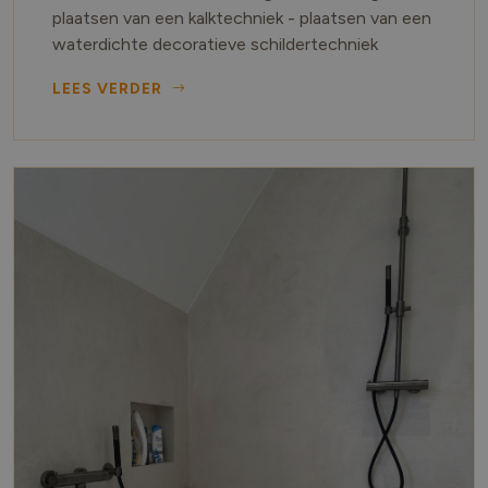
plaatsen van een kalktechniek - plaatsen van een
waterdichte decoratieve schildertechniek
LEES VERDER