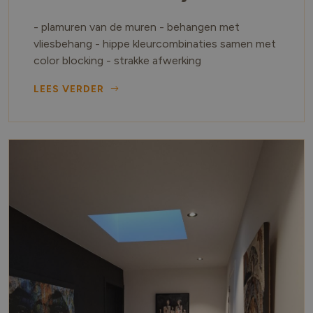
- plamuren van de muren - behangen met
vliesbehang - hippe kleurcombinaties samen met
color blocking - strakke afwerking
LEES VERDER